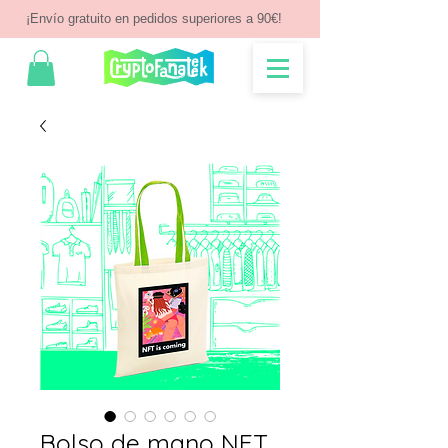
¡Envío gratuito en pedidos superiores a 90€!
Bolso de mano NFT