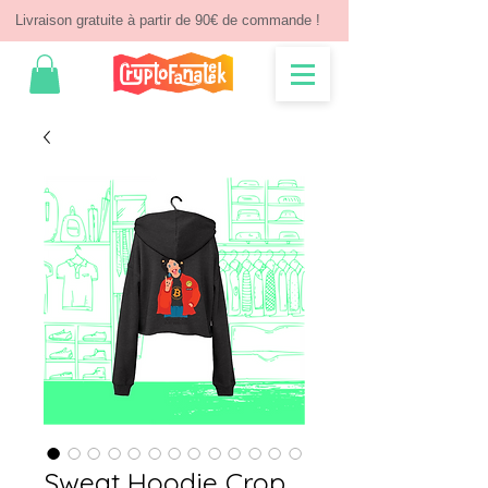
Livraison gratuite à partir de 90€ de commande !
Sweat Hoodie Crop