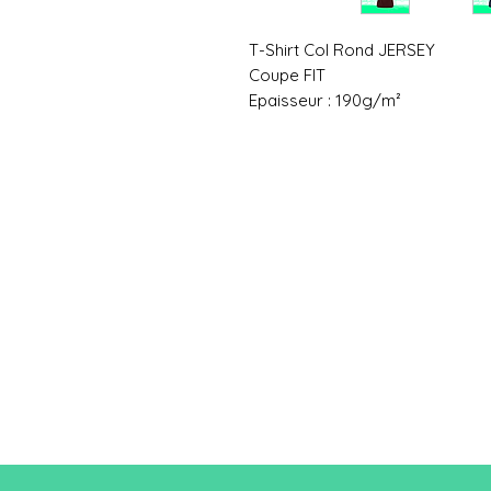
T-Shirt Col Rond JERSEY
Coupe FIT
Epaisseur : 190g/m²