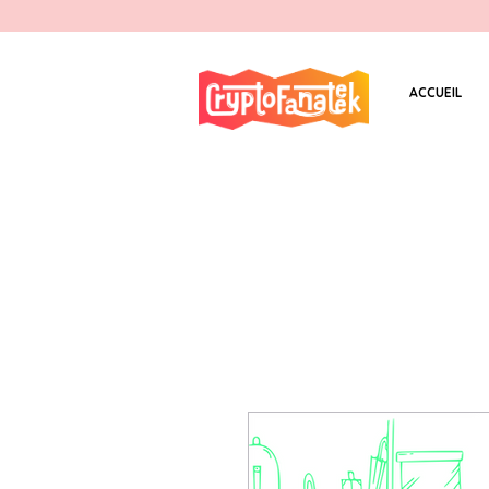
ACCUEIL