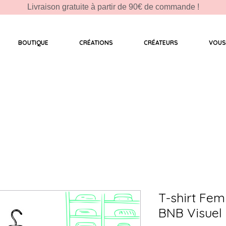
Livraison gratuite à partir de 90€ de commande !
BOUTIQUE
CRÉATIONS
CRÉATEURS
VOUS
T-shirt Fe
BNB Visuel