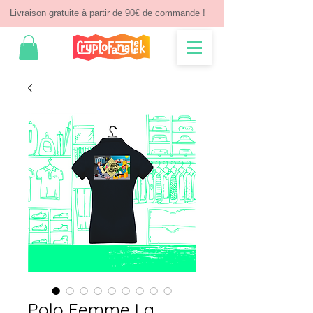
Livraison gratuite à partir de 90€ de commande !
Polo Femme La