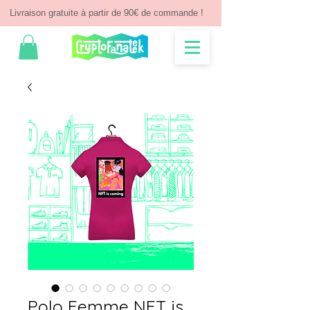
Livraison gratuite à partir de 90€ de commande !
Polo Femme NFT is