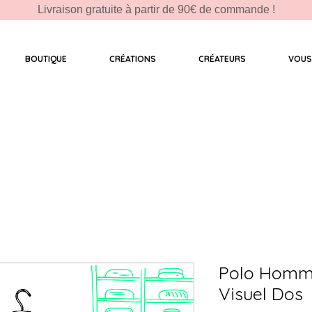
Livraison gratuite à partir de 90€ de commande !
BOUTIQUE
CRÉATIONS
CRÉATEURS
VOUS
Polo Homm
Visuel Dos