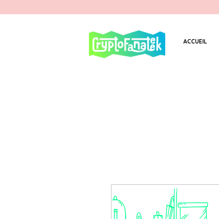
ACCUEIL