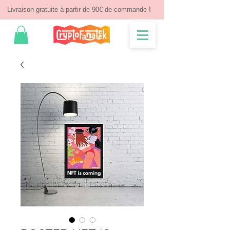
Livraison gratuite à partir de 90€ de commande !