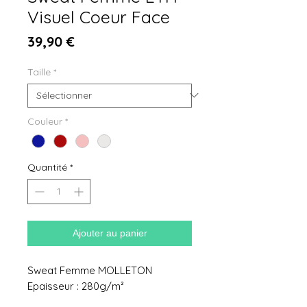
Visuel Coeur Face
Prix
39,90 €
Taille
*
Couleur
*
Quantité
*
Ajouter au panier
Sweat Femme MOLLETON
Epaisseur : 280g/m²