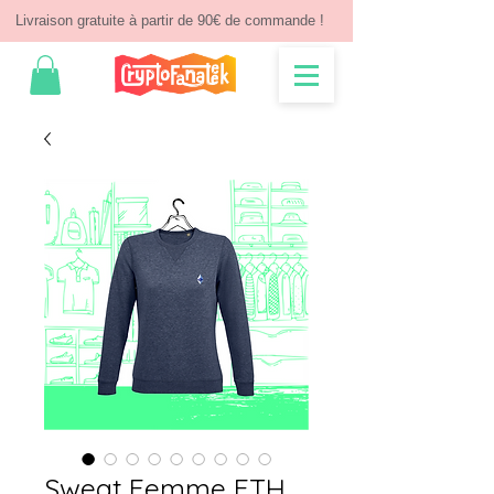
Livraison gratuite à partir de 90€ de commande !
Sweat Femme ETH