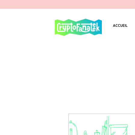
ACCUEIL