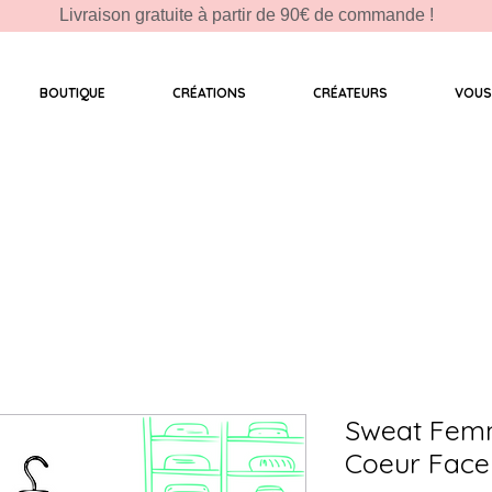
Livraison gratuite à partir de 90€ de commande !
BOUTIQUE
CRÉATIONS
CRÉATEURS
VOUS
Sweat Fem
Coeur Face