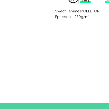
Sweat Femme MOLLETON
Epaisseur : 280g/m²