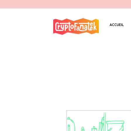
ACCUEIL