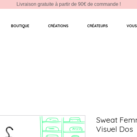
Livraison gratuite à partir de 90€ de commande !
BOUTIQUE
CRÉATIONS
CRÉATEURS
VOUS
Sweat Fem
Visuel Dos