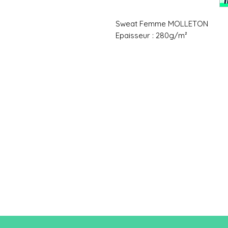
Sweat Femme MOLLETON
Epaisseur : 280g/m²