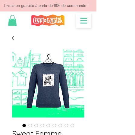
Livraison gratuite à partir de 90€ de commande !
Sweat Femme