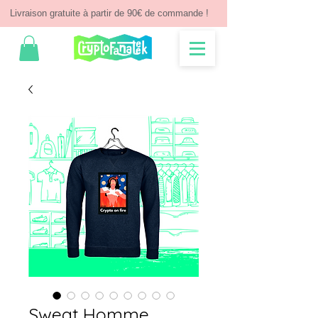
Livraison gratuite à partir de 90€ de commande !
Sweat Homme