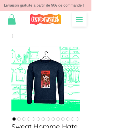
Livraison gratuite à partir de 90€ de commande !
Sweat Homme Hate