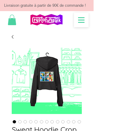
Livraison gratuite à partir de 90€ de commande !
Sweat Hoodie Crop