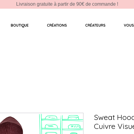
Livraison gratuite à partir de 90€ de commande !
BOUTIQUE
CRÉATIONS
CRÉATEURS
VOUS
Sweat Hood
Cuivre Visu