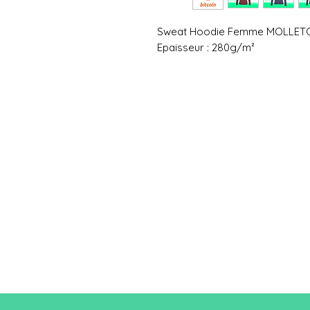
Sweat Hoodie Femme MOLLET
Epaisseur : 280g/m²