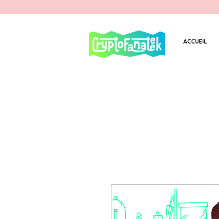
ACCUEIL