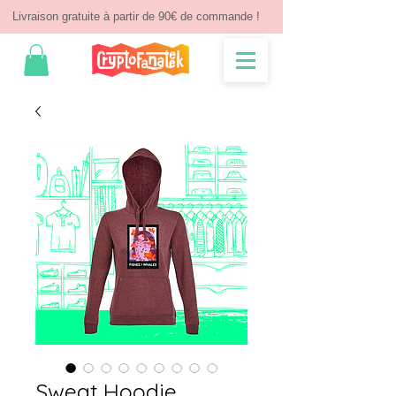
Livraison gratuite à partir de 90€ de commande !
Sweat Hoodie