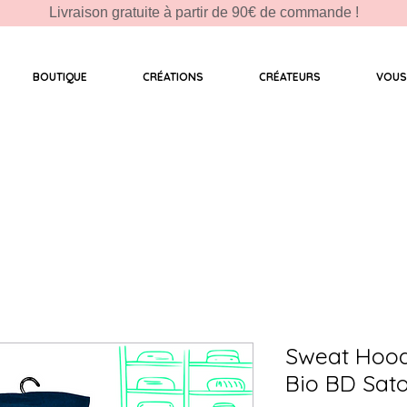
Livraison gratuite à partir de 90€ de commande !
BOUTIQUE
CRÉATIONS
CRÉATEURS
VOUS
Sweat Hoo
Bio BD Sato