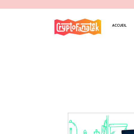
ACCUEIL