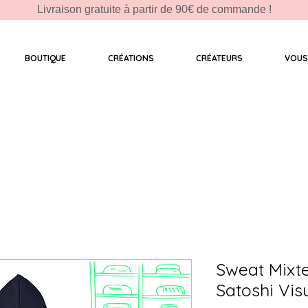
Livraison gratuite à partir de 90€ de commande !
BOUTIQUE
CRÉATIONS
CRÉATEURS
VOUS
Sweat Mixte
Satoshi Vis