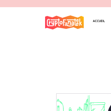
ACCUEIL