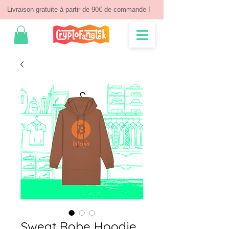
Livraison gratuite à partir de 90€ de commande !
Sweat Robe Hoodie