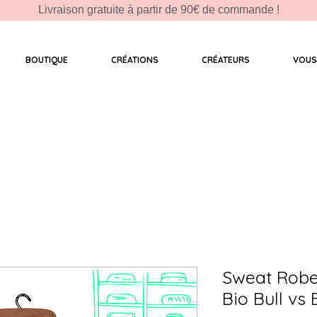
Livraison gratuite à partir de 90€ de commande !
BOUTIQUE
CRÉATIONS
CRÉATEURS
VOUS
Sweat Rob
Bio Bull vs