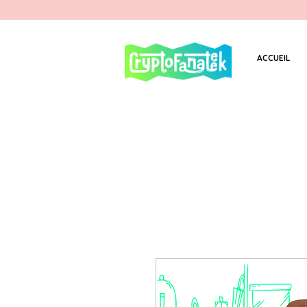
ACCUEIL