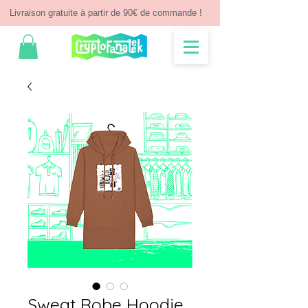
Livraison gratuite à partir de 90€ de commande !
Sweat Robe Hoodie