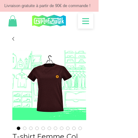
Livraison gratuite à partir de 90€ de commande !
T-shirt Femme Col