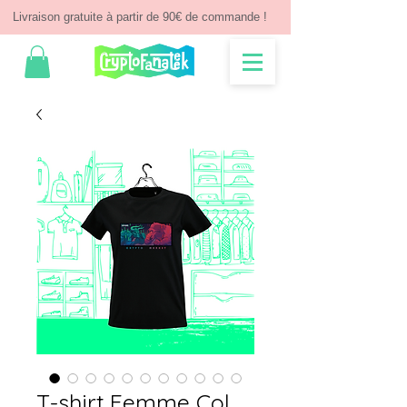
Livraison gratuite à partir de 90€ de commande !
T-shirt Femme Col