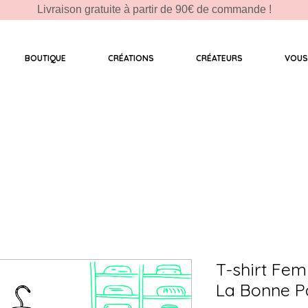
Livraison gratuite à partir de 90€ de commande !
BOUTIQUE
CRÉATIONS
CRÉATEURS
VOUS
T-shirt Fe
La Bonne P