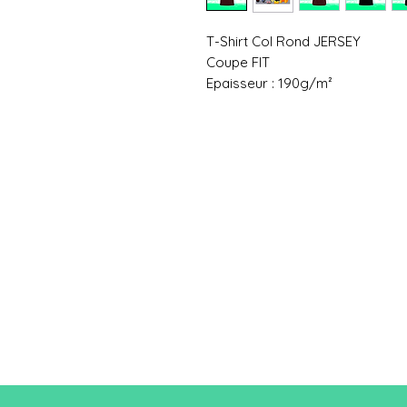
T-Shirt Col Rond JERSEY
Coupe FIT
Epaisseur : 190g/m²