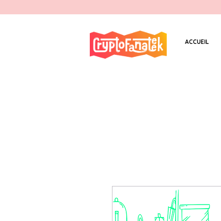
ACCUEIL