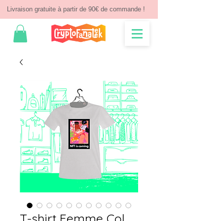
Livraison gratuite à partir de 90€ de commande !
T-shirt Femme Col