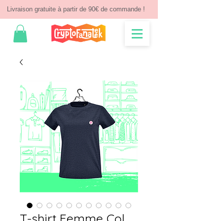
Livraison gratuite à partir de 90€ de commande !
T-shirt Femme Col