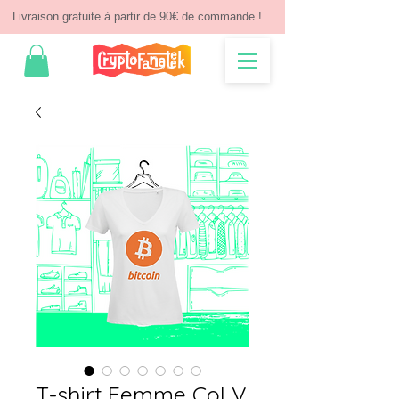
Livraison gratuite à partir de 90€ de commande !
T-shirt Femme Col V