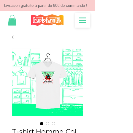
Livraison gratuite à partir de 90€ de commande !
T-shirt Homme Col