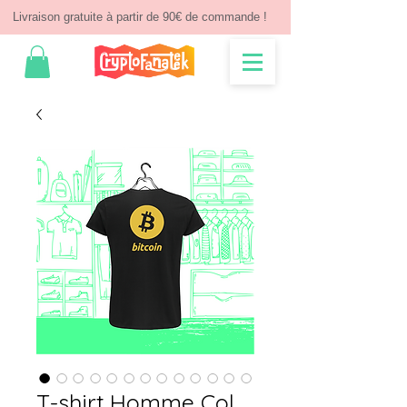
Livraison gratuite à partir de 90€ de commande !
T-shirt Homme Col