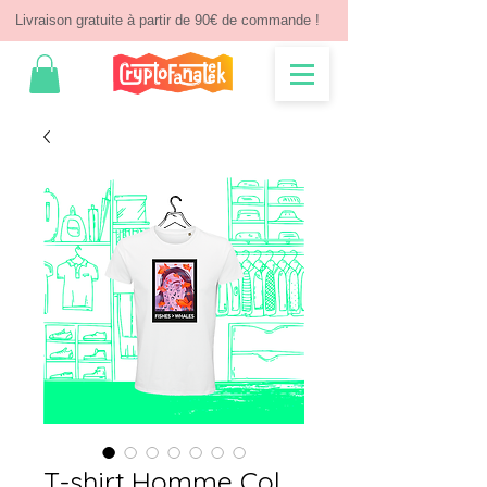
Livraison gratuite à partir de 90€ de commande !
T-shirt Homme Col