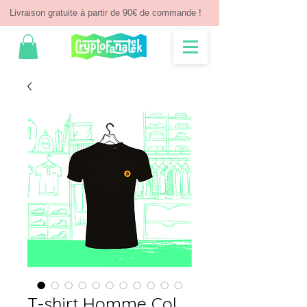
Livraison gratuite à partir de 90€ de commande !
T-shirt Homme Col