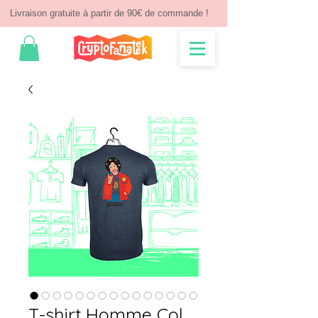
Livraison gratuite à partir de 90€ de commande !
T-shirt Homme Col