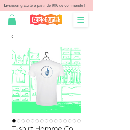
Livraison gratuite à partir de 90€ de commande !
T-shirt Homme Col