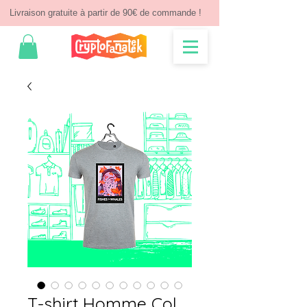
Livraison gratuite à partir de 90€ de commande !
T-shirt Homme Col