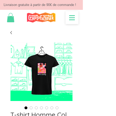
Livraison gratuite à partir de 90€ de commande !
T-shirt Homme Col