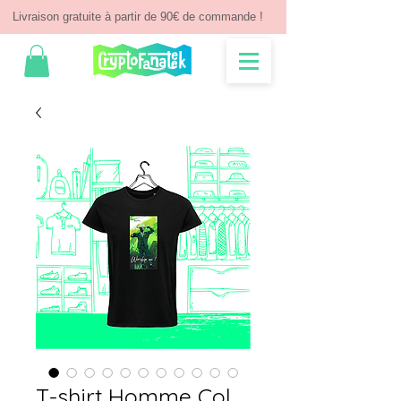
Livraison gratuite à partir de 90€ de commande !
T-shirt Homme Col