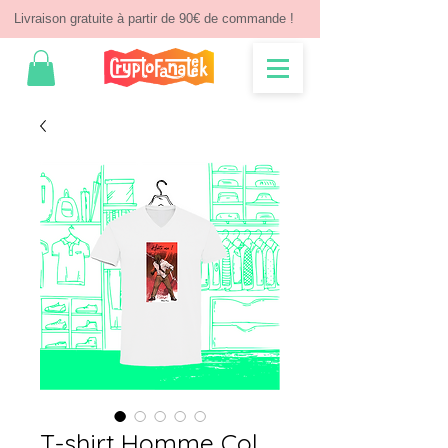
Livraison gratuite à partir de 90€ de commande !
T-shirt Homme Col