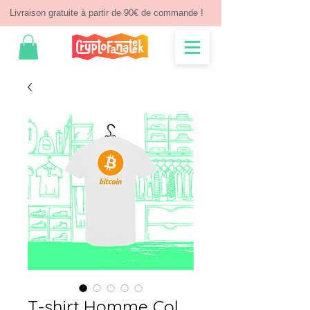
Livraison gratuite à partir de 90€ de commande !
T-shirt Homme Col