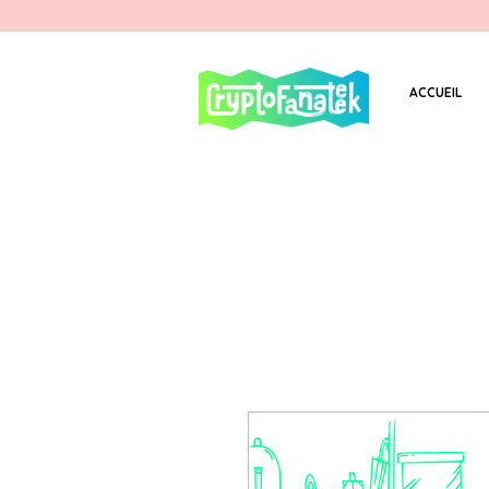
ACCUEIL