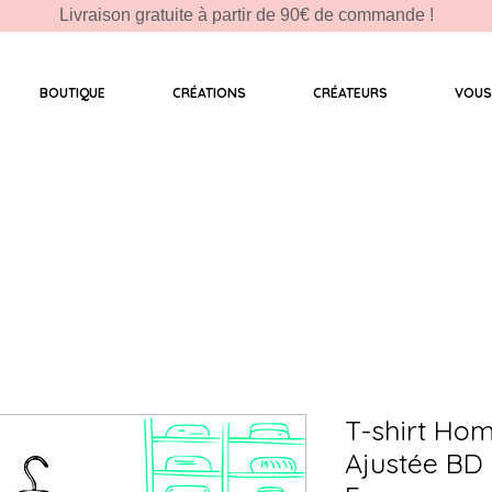
Livraison gratuite à partir de 90€ de commande !
BOUTIQUE
CRÉATIONS
CRÉATEURS
VOUS
T-shirt Ho
Ajustée BD 