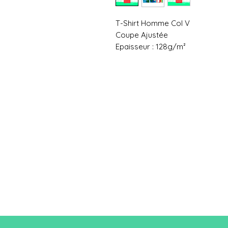
T-Shirt Homme Col V
Coupe Ajustée
Epaisseur : 128g/m²