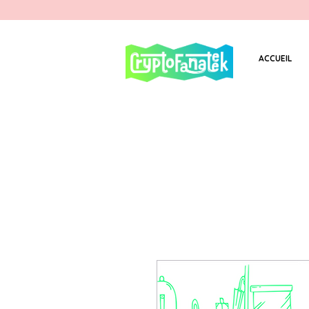
ACCUEIL