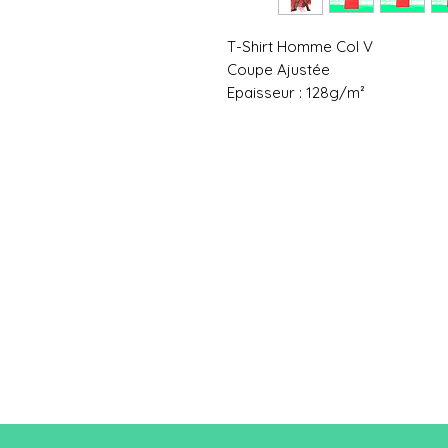
T-Shirt Homme Col V
Coupe Ajustée
Epaisseur : 128g/m²