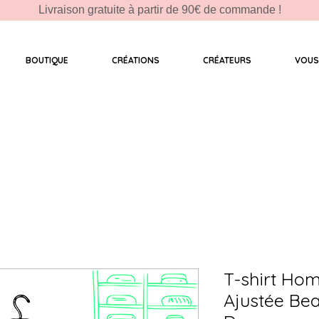
Livraison gratuite à partir de 90€ de commande !
BOUTIQUE
CRÉATIONS
CRÉATEURS
VOUS
T-shirt Ho
Ajustée Bea