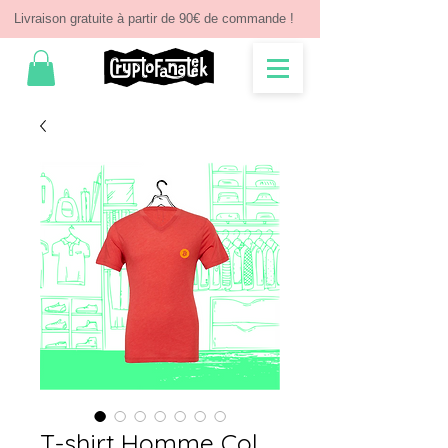
Livraison gratuite à partir de 90€ de commande !
T-shirt Homme Col