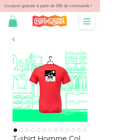
Livraison gratuite à partir de 90€ de commande !
T-shirt Homme Col