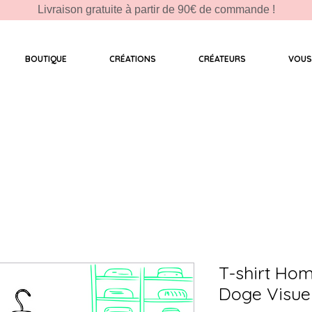
Livraison gratuite à partir de 90€ de commande !
BOUTIQUE
CRÉATIONS
CRÉATEURS
VOUS
T-shirt Ho
Doge Visue