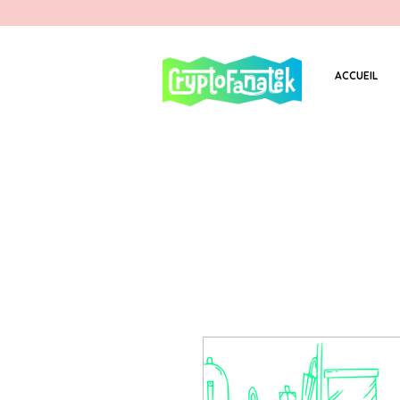
ACCUEIL