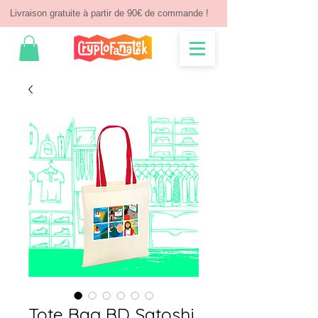
Livraison gratuite à partir de 90€ de commande !
Tote Bag BD Satoshi