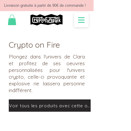
Livraison gratuite à partir de 90€ de commande !
Crypto on Fire
Plongez dans l'univers de Clara
et profitez de ses oeuvres
personnalisées pour l'univers
crypto, celle-ci provoquante et
explosive ne laissera personne
indifférent.
Voir tous les produits avec cette oeuvre