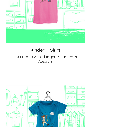
Kinder T-Shirt
11,90 Euro 10 Abbildungen 3 Farben zur
Auswahl