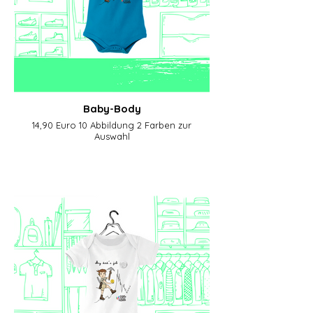
Baby-Body
14,90 Euro 10 Abbildung 2 Farben zur
Auswahl