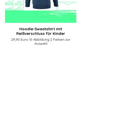
Hoodie-Sweatshirt mit
Reißverschluss für Kinder
29,90 Euro 10 Abbildung 2 Farben zur
Auswahl