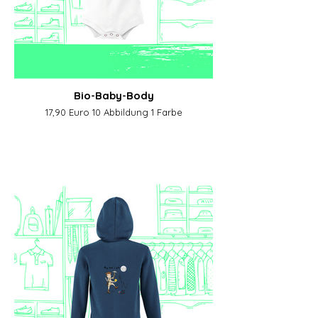
Bio-Baby-Body
17,90 Euro 10 Abbildung 1 Farbe