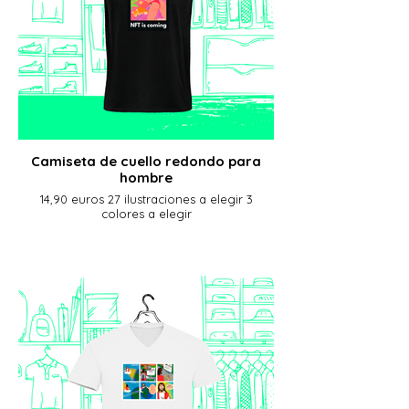
Camiseta de cuello redondo para
hombre
14,90 euros 27 ilustraciones a elegir 3
colores a elegir