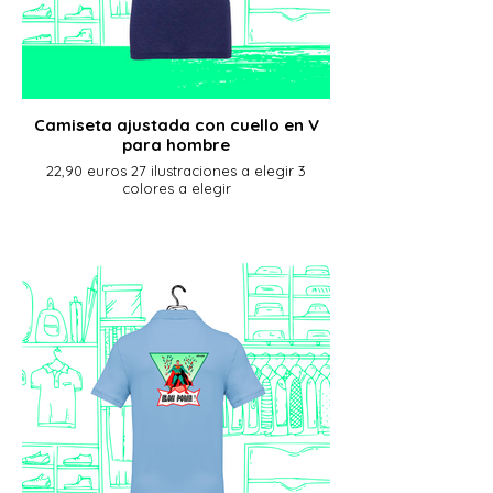
Camiseta ajustada con cuello en V
para hombre
22,90 euros 27 ilustraciones a elegir 3
colores a elegir