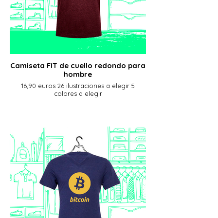
Camiseta FIT de cuello redondo para
hombre
16,90 euros 26 ilustraciones a elegir 5
colores a elegir