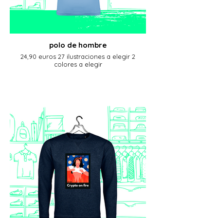
polo de hombre
24,90 euros 27 ilustraciones a elegir 2
colores a elegir