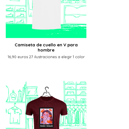
Camiseta de cuello en V para
hombre
16,90 euros 27 ilustraciones a elegir 1 color