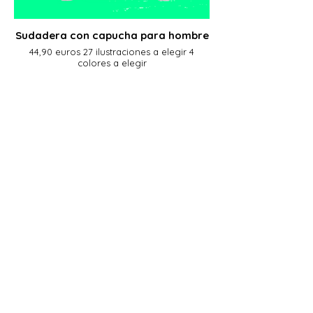
Sudadera con capucha para hombre
44,90 euros 27 ilustraciones a elegir 4
colores a elegir