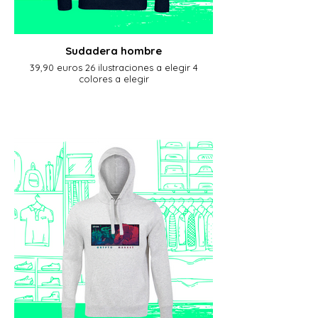
Sudadera hombre
39,90 euros 26 ilustraciones a elegir 4
colores a elegir