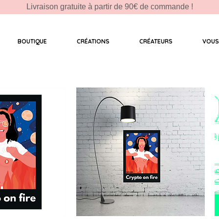
Livraison gratuite à partir de 90€ de commande !
BOUTIQUE
CRÉATIONS
CRÉATEURS
VOUS