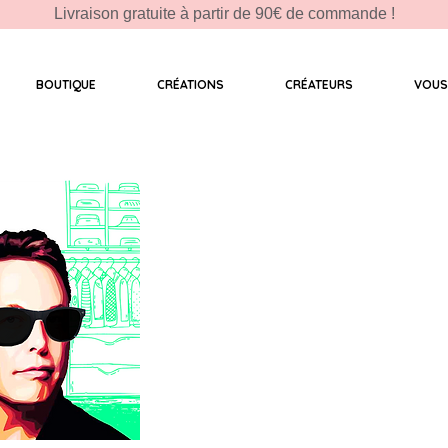
Livraison gratuite à partir de 90€ de commande !
BOUTIQUE
CRÉATIONS
CRÉATEURS
VOUS