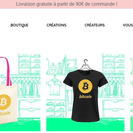
Livraison gratuite à partir de 90€ de commande !
BOUTIQUE
CRÉATIONS
CRÉATEURS
VOUS